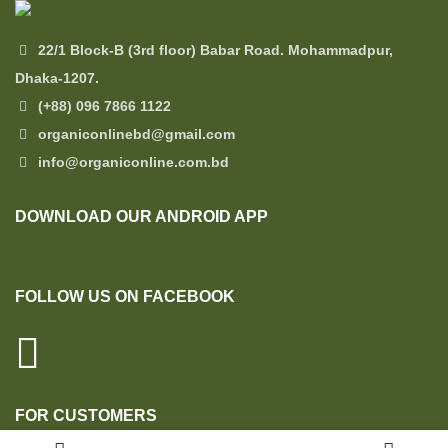
22/1 Block-B (3rd floor) Babar Road. Mohammadpur,
Dhaka-1207.
(+88) 096 7866 1122
organiconlinebd@gmail.com
info@organiconline.com.bd
DOWNLOAD OUR ANDROID APP
FOLLOW US ON FACEBOOK
FOR CUSTOMERS